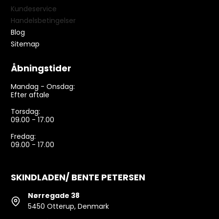
Kundeservice
Handelsbetingelser
Blog
Sitemap
Åbningstider
Mandag - Onsdag:
Efter aftale
Torsdag:
09.00 - 17.00
Fredag:
09.00 - 17.00
SKINDLADEN/ BENTE PETERSEN
Nørregade 38
5450 Otterup, Denmark