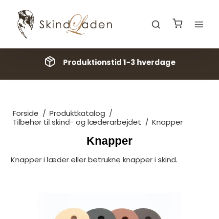
Produktionstid 1-3 hverdage
Forside
/
Produktkatalog
/
Tilbehør til skind- og læderarbejdet
/
Knapper
Knapper
Knapper i læder eller betrukne knapper i skind.