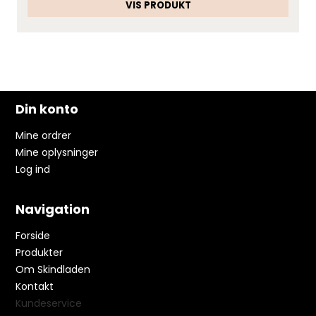
VIS PRODUKT
Din konto
Mine ordrer
Mine oplysninger
Log ind
Navigation
Forside
Produkter
Om Skindladen
Kontakt
Kundeservice