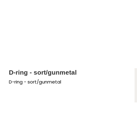
D-ring - sort/gunmetal
D-ring - sort/gunmetal