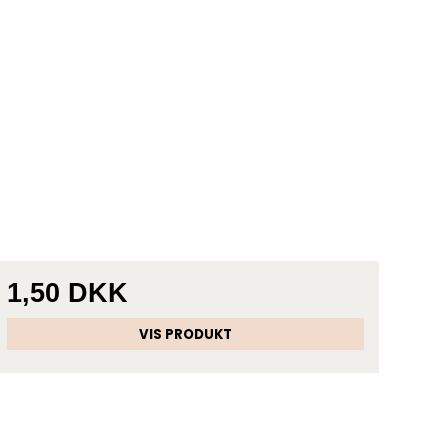
1,50 DKK
VIS PRODUKT