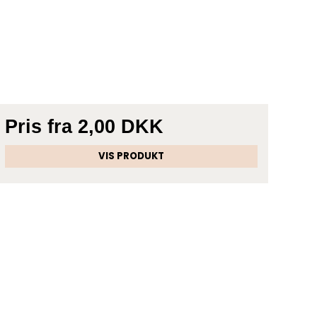
Pris fra
2,00 DKK
VIS PRODUKT