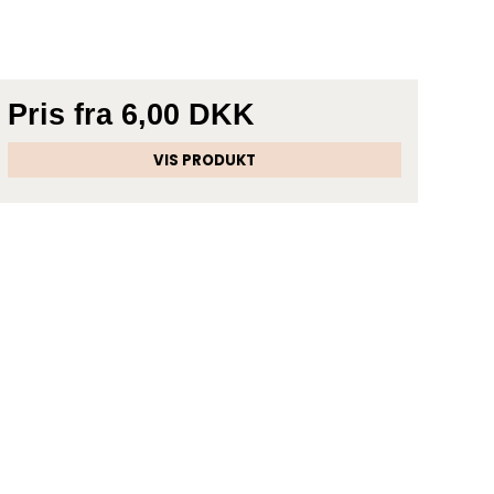
Pris fra
6,00 DKK
VIS PRODUKT