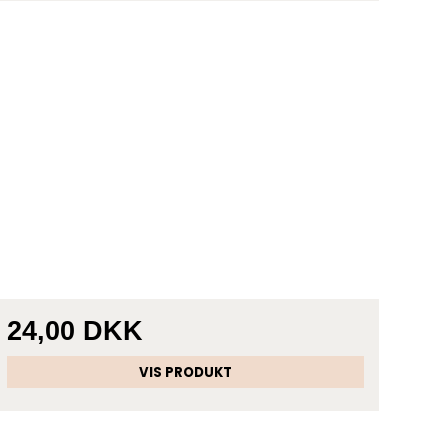
24,00 DKK
VIS PRODUKT