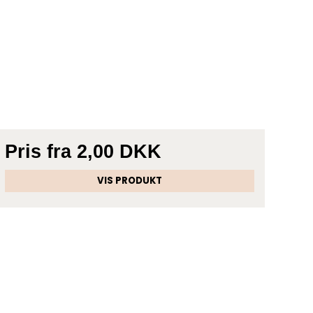
Pris fra
2,00 DKK
VIS PRODUKT