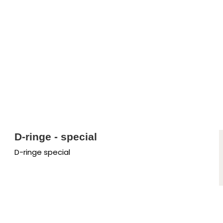
D-ringe - special
D-ringe special