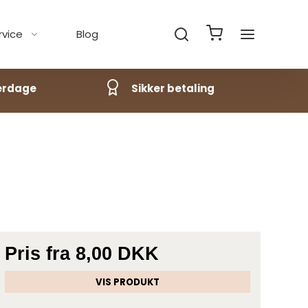
vice
Blog
verdage
Sikker betaling
Pris fra
8,00 DKK
VIS PRODUKT