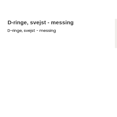
D-ringe, svejst - messing
D-ringe, svejst - messing