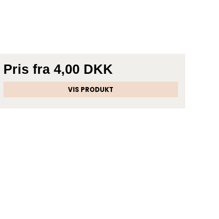
Pris fra
4,00 DKK
VIS PRODUKT