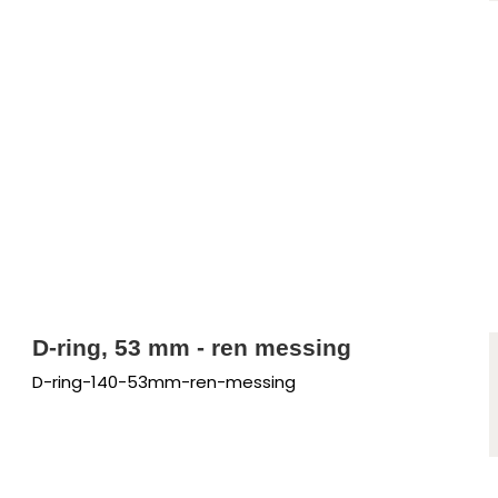
D-ring, 53 mm - ren messing
D-ring-140-53mm-ren-messing