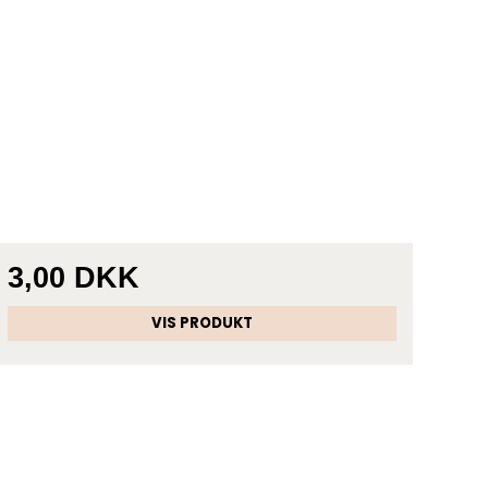
3,00 DKK
VIS PRODUKT