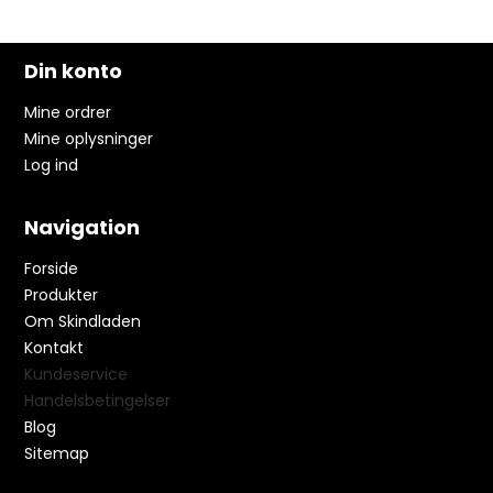
Din konto
Mine ordrer
Mine oplysninger
Log ind
Navigation
Forside
Produkter
Om Skindladen
Kontakt
Kundeservice
Handelsbetingelser
Blog
Sitemap