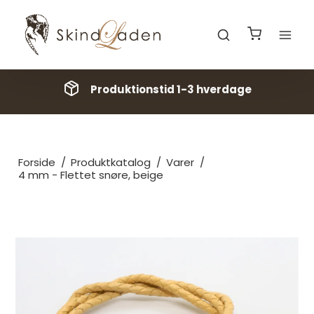
Produktionstid 1-3 hverdage
Forside
/
Produktkatalog
/
Varer
/
4 mm - Flettet snøre, beige