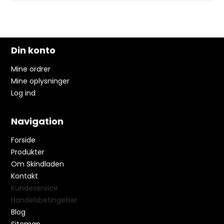
Din konto
Mine ordrer
Mine oplysninger
Log ind
Navigation
Forside
Produkter
Om Skindladen
Kontakt
Kundeservice
Handelsbetingelser
Blog
Sitemap