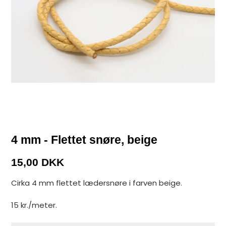
4 mm - Flettet snøre, beige
15,00 DKK
Cirka 4 mm flettet lædersnøre i farven beige.
15 kr./meter.