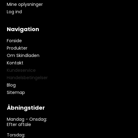
Mine oplysninger
Log ind
Navigation
Forside
Produkter
Om Skindladen
Kontakt
Kundeservice
Handelsbetingelser
Blog
Sitemap
Åbningstider
Mandag - Onsdag:
Efter aftale
Torsdag: