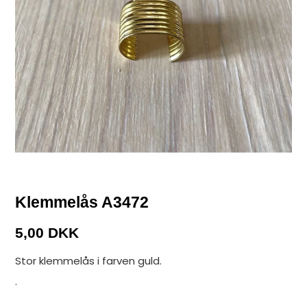
Klemmelås A3472
5,00 DKK
Stor klemmelås i farven guld.
.