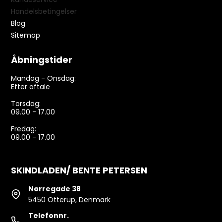
Handelsbetingelser
Blog
Sitemap
Åbningstider
Mandag - Onsdag:
Efter aftale
Torsdag:
09.00 - 17.00
Fredag:
09.00 - 17.00
SKINDLADEN/ BENTE PETERSEN
Nørregade 38
5450 Otterup, Denmark
Telefonnr.