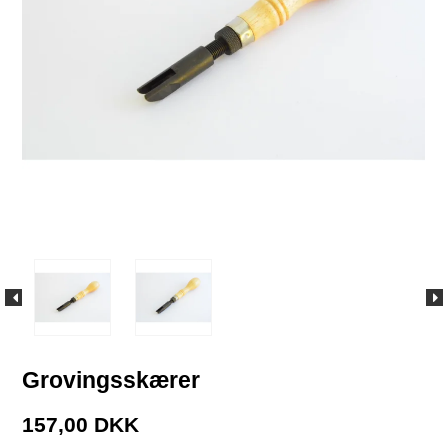
Grovingsskærer
157,00 DKK