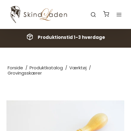
Produktionstid 1-3 hverdage
Forside
/
Produktkatalog
/
Værktøj
/
Grovingsskærer