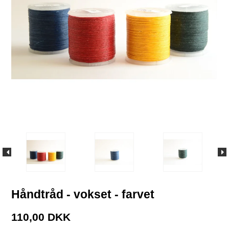
Håndtråd - vokset - farvet
110,00 DKK