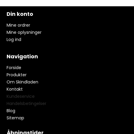
Din konto
Mine ordrer
Mine oplysninger
Log ind
Navigation
Forside
Produkter
Om Skindladen
Kontakt
Kundeservice
Handelsbetingelser
Blog
Sitemap
Åbningstider