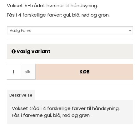
Vokset 5-trådet hørsnor til håndsyning.
Fås i 4 forskellige farver; gul, blå, rød og grøn.
Vælg Farve
Vælg Variant
KØB
stk.
Beskrivelse
Vokset tråd i 4 forskellige farver til håndsyning.
Fås i farverne gul, blå, rød og grøn.