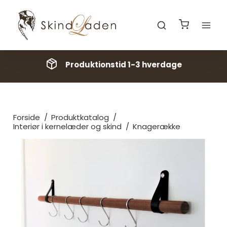
Produktionstid 1-3 hverdage
Forside
/
Produktkatalog
/
Interiør i kernelæder og skind
/
Knagerække