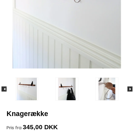
Knagerække
345,00 DKK
Pris fra